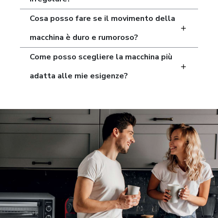
Cosa posso fare se il movimento della
macchina è duro e rumoroso?
Come posso scegliere la macchina più
adatta alle mie esigenze?