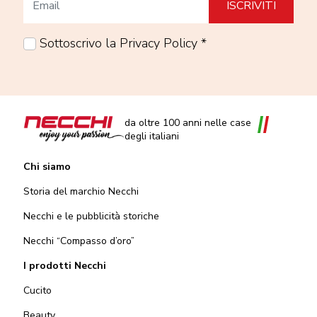
Sottoscrivo la Privacy Policy *
da oltre 100 anni nelle case
degli italiani
Chi siamo
Storia del marchio Necchi
Necchi e le pubblicità storiche
Necchi “Compasso d’oro”
I prodotti Necchi
Cucito
Beauty