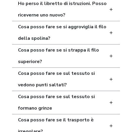
Ho perso il libretto di istruzioni. Posso
riceverne uno nuovo?
Cosa posso fare se si aggroviglia il filo
della spolina?
Cosa posso fare se si strappa il filo
superiore?
Cosa posso fare se sul tessuto si
vedono punti saltati?
Cosa posso fare se sul tessuto si
formano grinze
Cosa posso fare se il trasporto è
irregolare?