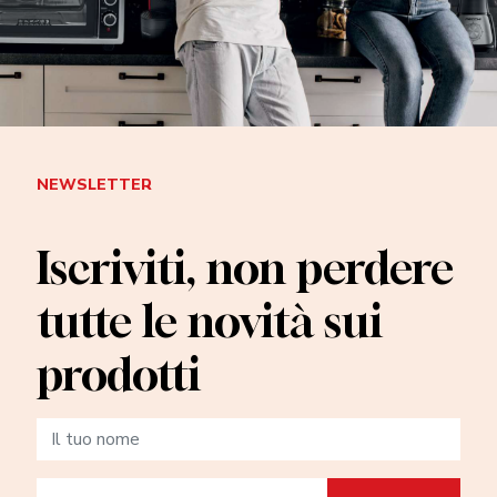
NEWSLETTER
Iscriviti, non perdere
tutte le novità sui
prodotti