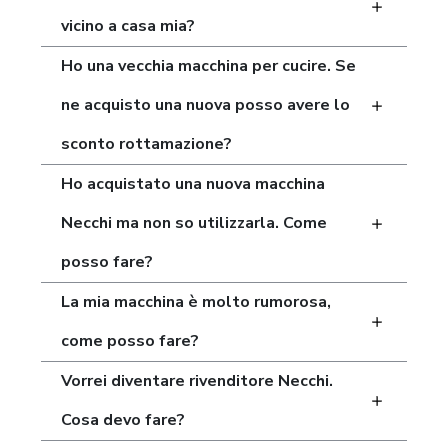
vicino a casa mia?
Ho una vecchia macchina per cucire. Se
ne acquisto una nuova posso avere lo
sconto rottamazione?
Ho acquistato una nuova macchina
Necchi ma non so utilizzarla. Come
posso fare?
La mia macchina è molto rumorosa,
come posso fare?
Vorrei diventare rivenditore Necchi.
Cosa devo fare?