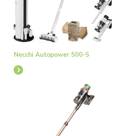
Necchi Autopower 500-S