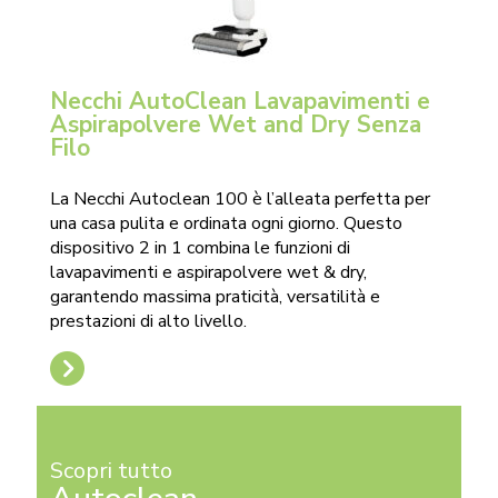
Necchi AutoClean Lavapavimenti e
Aspirapolvere Wet and Dry Senza
Filo
La Necchi Autoclean 100 è l’alleata perfetta per
una casa pulita e ordinata ogni giorno. Questo
dispositivo 2 in 1 combina le funzioni di
lavapavimenti e aspirapolvere wet & dry,
garantendo massima praticità, versatilità e
prestazioni di alto livello.
Scopri tutto