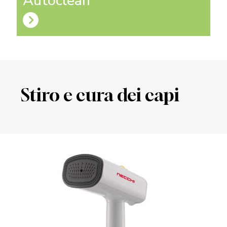
Autoclean
Stiro e cura dei capi