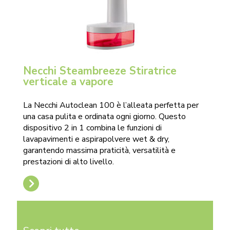
Necchi Steambreeze Stiratrice
verticale a vapore
La Necchi Autoclean 100 è l’alleata perfetta per
una casa pulita e ordinata ogni giorno. Questo
dispositivo 2 in 1 combina le funzioni di
lavapavimenti e aspirapolvere wet & dry,
garantendo massima praticità, versatilità e
prestazioni di alto livello.