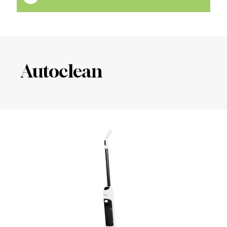
Autoclean