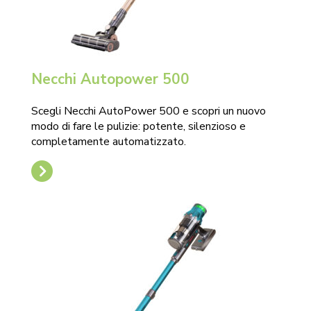
Necchi Autopower 500
Scegli Necchi AutoPower 500 e scopri un nuovo
modo di fare le pulizie: potente, silenzioso e
completamente automatizzato.