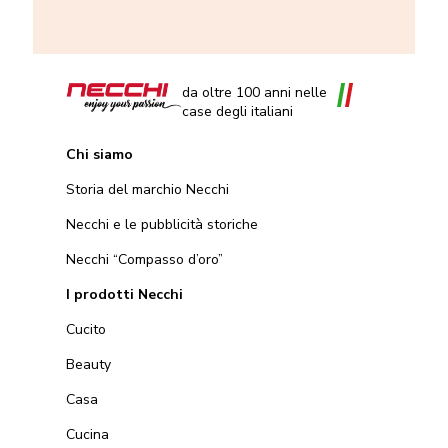
da oltre 100 anni nelle
case degli italiani
Chi siamo
Storia del marchio Necchi
Necchi e le pubblicità storiche
Necchi “Compasso d’oro”
I prodotti Necchi
Cucito
Beauty
Casa
Cucina