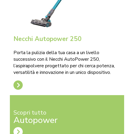
Necchi Autopower 250
Porta la pulizia della tua casa a un livello
successivo con il Necchi
AutoPower
250,
l’aspirapolvere progettato per chi cerca potenza,
versatilità e innovazione in un unico dispositivo.
Scopri tutto
Autopower