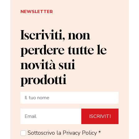
NEWSLETTER
Iscriviti, non
perdere tutte le
novità sui
prodotti
Sottoscrivo la Privacy Policy *