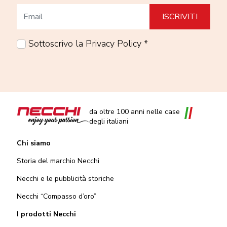
Sottoscrivo la Privacy Policy *
da oltre 100 anni nelle case
degli italiani
Chi siamo
Storia del marchio Necchi
Necchi e le pubblicità storiche
Necchi “Compasso d’oro”
I prodotti Necchi