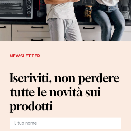
NEWSLETTER
Iscriviti, non perdere
tutte le novità sui
prodotti