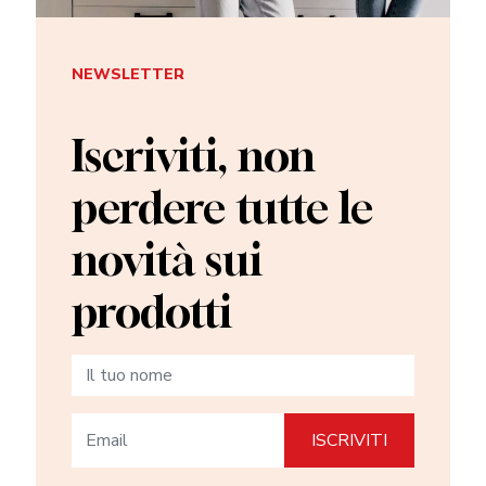
NEWSLETTER
Iscriviti, non
perdere tutte le
novità sui
prodotti