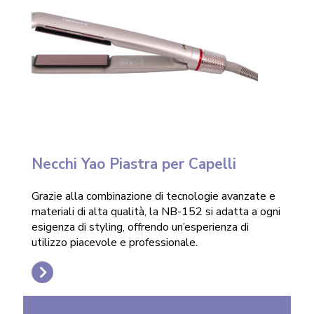
Necchi Yao Piastra per Capelli
Grazie alla combinazione di tecnologie avanzate e
materiali di alta qualità, la NB-152 si adatta a ogni
esigenza di styling, offrendo un’esperienza di
utilizzo piacevole e professionale.