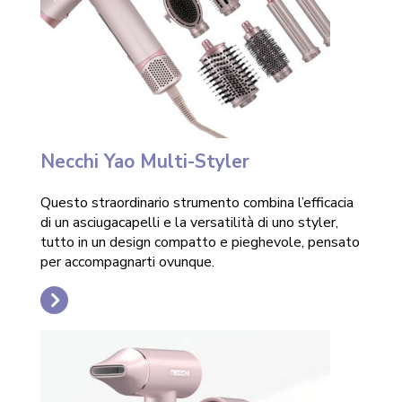
Necchi Yao Multi-Styler
Questo straordinario strumento combina l’efficacia
di un asciugacapelli e la versatilità di uno styler,
tutto in un design compatto e pieghevole, pensato
per accompagnarti ovunque.