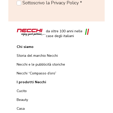
Sottoscrivo la Privacy Policy *
da oltre 100 anni nelle
case degli italiani
Chi siamo
Storia del marchio Necchi
Necchi e le pubblicità storiche
Necchi “Compasso d’oro”
I prodotti Necchi
Cucito
Beauty
Casa