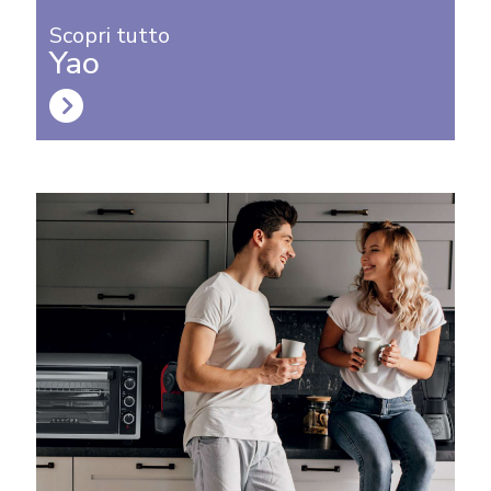
Scopri tutto
Yao