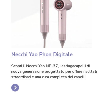
Necchi Yao Phon Digitale
Scopri il Necchi Yao NB-37, l’asciugacapelli di
nuova generazione progettato per offrire risultati
straordinari e una cura completa dei capelli.