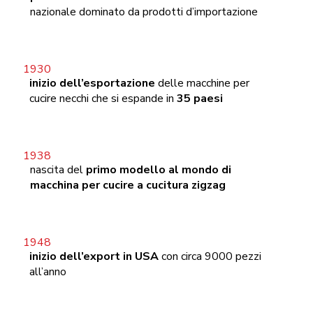
nazionale dominato da prodotti d’importazione
inizio dell’esportazione
delle macchine per
cucire necchi che si espande in
35 paesi
nascita del
primo modello al mondo di
macchina per cucire a cucitura zigzag
inizio dell’export in USA
con circa 9000 pezzi
all’anno