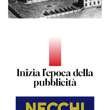
Inizia l’epoca della
pubblicità