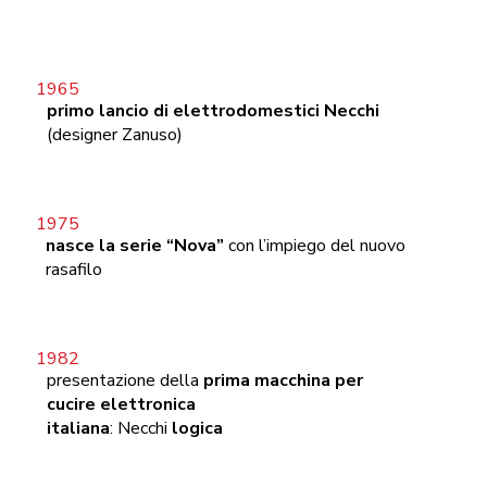
primo lancio di elettrodomestici Necchi
(designer Zanuso)
nasce la serie “Nova”
con l’impiego del nuovo
rasafilo
presentazione della
prima macchina per
cucire elettronica
italiana
: Necchi
logica