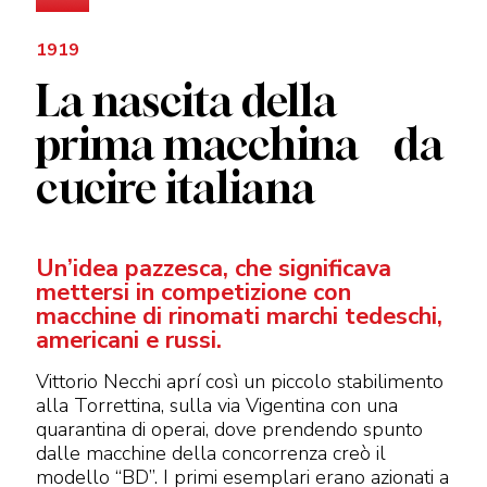
1919
La nascita della
prima macchina da
cucire italiana
Un’idea pazzesca, che significava
mettersi in competizione con
macchine di rinomati marchi tedeschi,
americani e russi.
Vittorio Necchi aprí così un piccolo stabilimento
alla Torrettina, sulla via Vigentina con una
quarantina di operai, dove prendendo spunto
dalle macchine della concorrenza creò il
modello “BD”. I primi esemplari erano azionati a