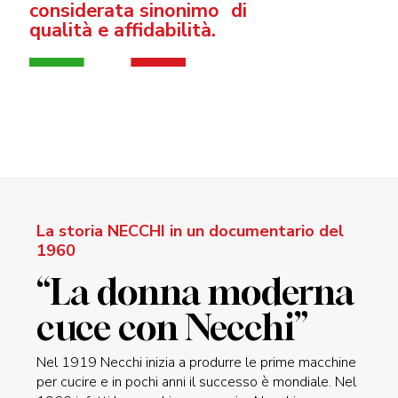
considerata sinonimo di
qualità e affidabilità.
La storia NECCHI in un documentario del
1960
“La donna moderna
cuce con Necchi”
Nel 1919 Necchi inizia a produrre le prime macchine
per cucire e in pochi anni il successo è mondiale. Nel