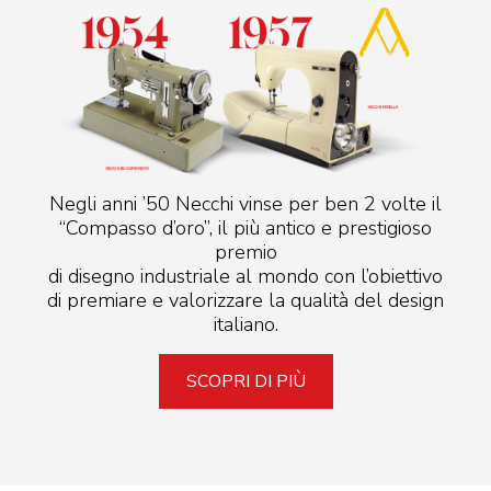
Negli anni ’50 Necchi vinse per ben 2 volte il
“Compasso d’oro”, il più antico e prestigioso
premio
di disegno industriale al mondo con l’obiettivo
di premiare e valorizzare la qualità del design
italiano.
SCOPRI DI PIÙ