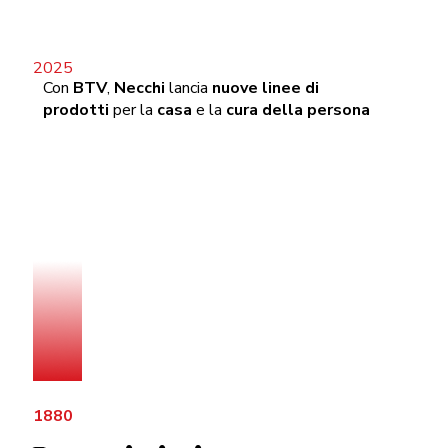
Con
BTV
,
Necchi
lancia
nuove linee di
prodotti
per la
casa
e la
cura della persona
1880