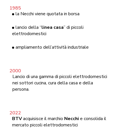
la Necchi viene quotata in borsa
lancio della “
linea casa
” di piccoli
elettrodomestici
ampliamento dell’attività industriale
Lancio di una gamma di piccoli elettrodomestici
nei sottori cucina, cura della casa e della
persona.
BTV
acquisisce il marchio
Necchi
e consolida il
mercato piccoli elettrodomestici