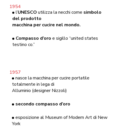
l’
UNESCO
utilizza la necchi come
simbolo
del prodotto
macchina per cucire nel mondo.
Compasso d’oro
e sigillo “united states
testino co.”
nasce la macchina per cucire portatile
totalmente in lega di
Alluminio (designer Nizzoli)
secondo compasso d’oro
esposizione al Museum of Modern Art di New
York