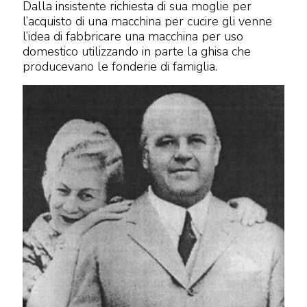
Dalla insistente richiesta di sua moglie per
l’acquisto di una macchina per cucire gli venne
l’idea di fabbricare una macchina per uso
domestico utilizzando in parte la ghisa che
producevano le fonderie di famiglia.