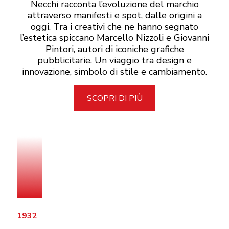
Necchi racconta l’evoluzione del marchio
attraverso manifesti e spot, dalle origini a
oggi. Tra i creativi che ne hanno segnato
l’estetica spiccano Marcello Nizzoli e Giovanni
Pintori, autori di iconiche grafiche
pubblicitarie. Un viaggio tra design e
innovazione, simbolo di stile e cambiamento.
SCOPRI DI PIÙ
1932