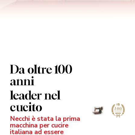
Da oltre 100
anni
leader nel
cucito
Necchi è stata la prima
macchina per cucire
italiana ad essere