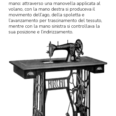
mano: attraverso una manovella applicata al
volano, con la mano destra si produceva il
movimento dell’ago, della spoletta e
l’avanzamento per trascinamento del tessuto,
mentre con la mano sinistra si controllava la
sua posizione e l’indirizzamento.