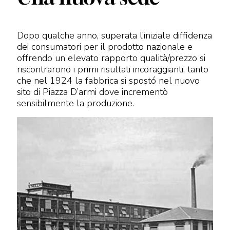
Dopo qualche anno, superata l’iniziale diffidenza
dei consumatori per il prodotto nazionale e
offrendo un elevato rapporto qualità/prezzo si
riscontrarono i primi risultati incoraggianti, tanto
che nel 1924 la fabbrica si spostó nel nuovo
sito di Piazza D’armi dove incrementò
sensibilmente la produzione.