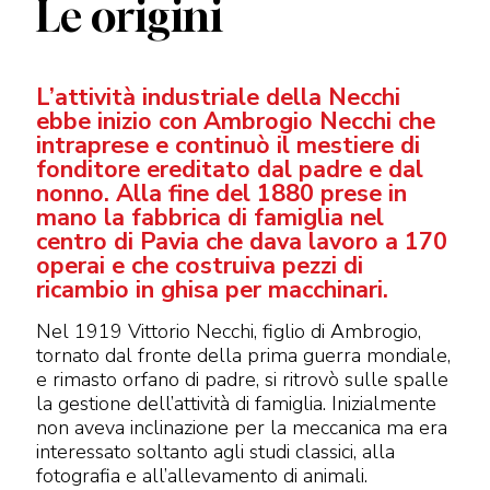
Le origini
L’attività industriale della Necchi
ebbe inizio con Ambrogio Necchi che
intraprese e continuò il mestiere di
fonditore ereditato dal padre e dal
nonno. Alla fine del 1880 prese in
mano la fabbrica di famiglia nel
centro di Pavia che dava lavoro a 170
operai e che costruiva pezzi di
ricambio in ghisa per macchinari.
Nel 1919 Vittorio Necchi, figlio di Ambrogio,
tornato dal fronte della prima guerra mondiale,
e rimasto orfano di padre, si ritrovò sulle spalle
la gestione dell’attività di famiglia. Inizialmente
non aveva inclinazione per la meccanica ma era
interessato soltanto agli studi classici, alla
fotografia e all’allevamento di animali.