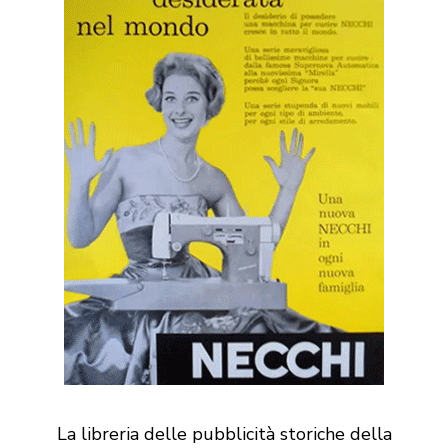
La libreria delle pubblicità storiche della