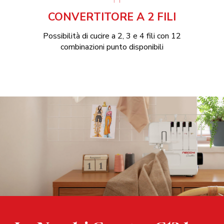
CONVERTITORE A 2 FILI
Possibilità di cucire a 2, 3 e 4 fili con 12
combinazioni punto disponibili