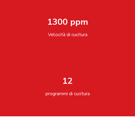
1300 ppm
Velocità di cucitura
12
programmi di cucitura