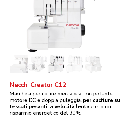
Necchi Creator C12
Macchina per cucire meccanica, con potente
motore DC e doppia puleggia,
per cuciture su
tessuti pesanti a velocità lenta
e con un
risparmio energetico del 30%.