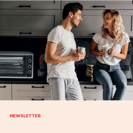
NEWSLETTER