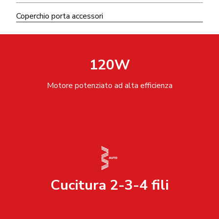
Coperchio porta accessori
120W
Motore potenziato ad alta efficienza
Cucitura 2-3-4 fili