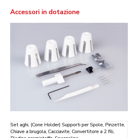
Accessori in dotazione
Set aghi, (Cone Holder) Supporti per Spole, Pinzette,
Chiave a brugola, Cacciavite, Convertitore a 2 fili,