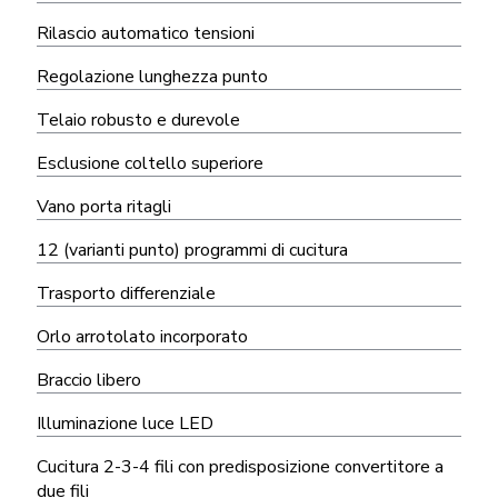
Rilascio automatico tensioni
Regolazione lunghezza punto
Telaio robusto e durevole
Esclusione coltello superiore
Vano porta ritagli
12 (varianti punto) programmi di cucitura
Trasporto differenziale
Orlo arrotolato incorporato
Braccio libero
Illuminazione luce LED
Cucitura 2-3-4 fili con predisposizione convertitore a
due fili