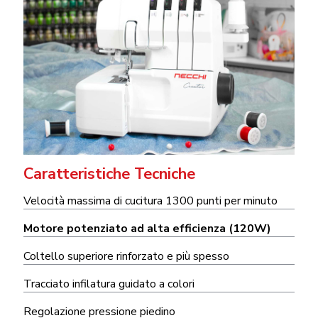
Caratteristiche Tecniche
Velocità massima di cucitura 1300 punti per minuto
Motore potenziato ad alta efficienza (120W)
Coltello superiore rinforzato e più spesso
Tracciato infilatura guidato a colori
Regolazione pressione piedino