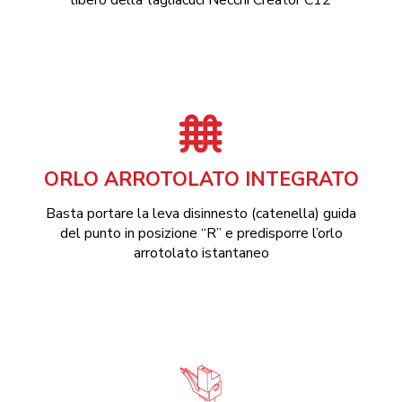
ORLO ARROTOLATO INTEGRATO
Basta portare la leva disinnesto (catenella) guida
del punto in posizione “R” e predisporre l’orlo
arrotolato istantaneo