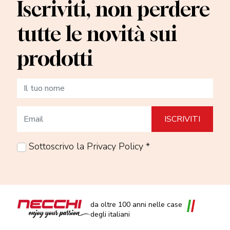
Iscriviti, non perdere
tutte le novità sui
prodotti
Sottoscrivo la Privacy Policy *
da oltre 100 anni nelle case
degli italiani