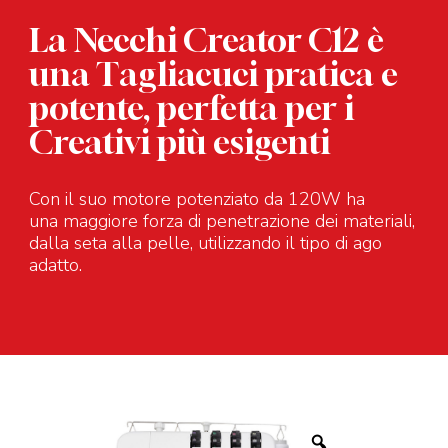
La Necchi Creator C12 è
una Tagliacuci pratica e
potente, perfetta per i
Creativi più esigenti
Con il suo motore potenziato da 120W ha
una maggiore forza di penetrazione dei materiali,
dalla seta alla pelle, utilizzando il tipo di ago
adatto.