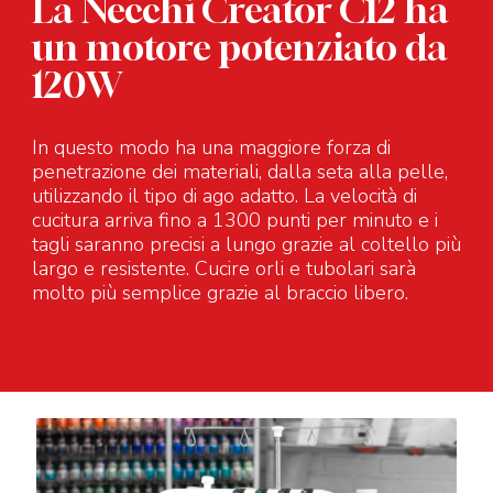
La Necchi Creator C12 ha
un motore potenziato da
120W
In questo modo ha una maggiore forza di
penetrazione dei materiali, dalla seta alla pelle,
utilizzando il tipo di ago adatto. La velocità di
cucitura arriva fino a 1300 punti per minuto e i
tagli saranno precisi a lungo grazie al coltello più
largo e resistente. Cucire orli e tubolari sarà
molto più semplice grazie al braccio libero.