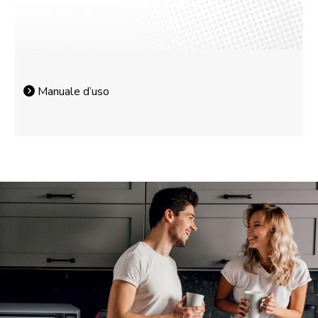
Manuale d’uso
Manuale d’uso