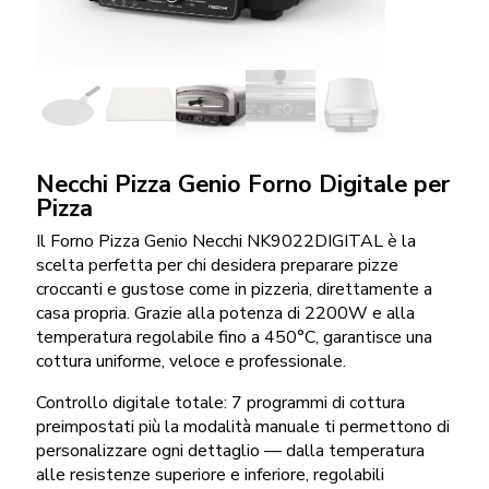
Necchi Pizza Genio Forno Digitale per
Pizza
Il Forno Pizza Genio Necchi NK9022DIGITAL è la
scelta perfetta per chi desidera preparare pizze
croccanti e gustose come in pizzeria, direttamente a
casa propria. Grazie alla potenza di 2200W e alla
temperatura regolabile fino a 450°C, garantisce una
cottura uniforme, veloce e professionale.
Controllo digitale totale: 7 programmi di cottura
preimpostati più la modalità manuale ti permettono di
personalizzare ogni dettaglio — dalla temperatura
alle resistenze superiore e inferiore, regolabili