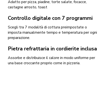
Adatto per pizza, piadine, torte salate, focacce,
castagne arrosto, toast
Controllo digitale con 7 programmi
Scegli tra 7 modalità di cottura preimpostate o
imposta manualmente tempo e temperatura per ogni
preparazione.
Pietra refrattaria in cordierite inclusa
Assorbe e distribuisce il calore in modo uniforme per
una base croccante proprio come in pizzeria.
Accessori inclusi