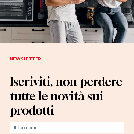
NEWSLETTER
Iscriviti, non perdere
tutte le novità sui
prodotti