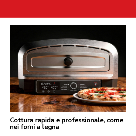
Cottura rapida e professionale, come
nei forni a legna