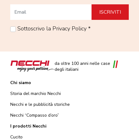
Sottoscrivo la Privacy Policy *
da oltre 100 anni nelle case
degli italiani
Chi siamo
Storia del marchio Necchi
Necchi e le pubblicità storiche
Necchi “Compasso d’oro”
I prodotti Necchi
Cucito