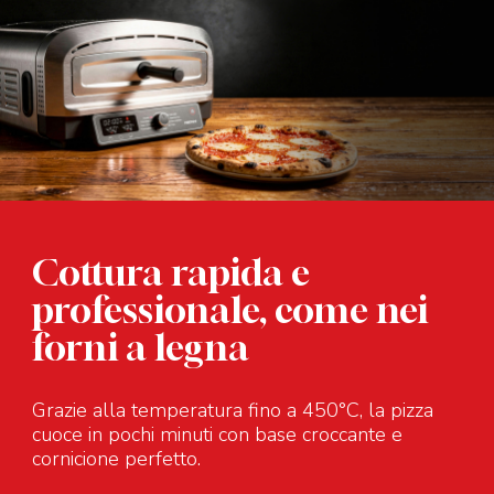
Cottura rapida e
professionale, come nei
forni a legna
Grazie alla temperatura fino a 450°C, la pizza
cuoce in pochi minuti con base croccante e
cornicione perfetto.