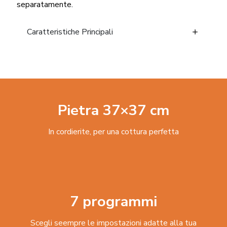
separatamente.
Caratteristiche Principali
Pietra 37×37 cm
In cordierite, per una cottura perfetta
7 programmi
Scegli seempre le impostazioni adatte alla tua