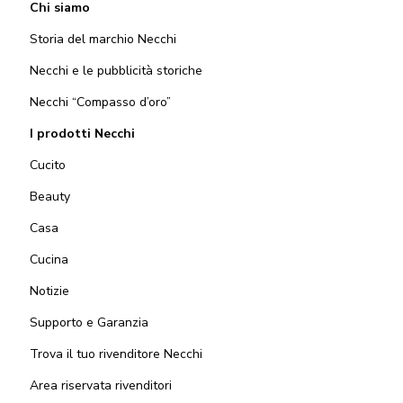
Chi siamo
Storia del marchio Necchi
Necchi e le pubblicità storiche
Necchi “Compasso d’oro”
I prodotti Necchi
Cucito
Beauty
Casa
Cucina
Notizie
Supporto e Garanzia
Trova il tuo rivenditore Necchi
Area riservata rivenditori