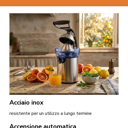
Acciaio inox
resistente per un utilizzo a lungo termine
Accensione automatica