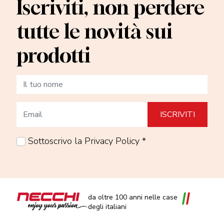
Iscriviti, non perdere
tutte le novità sui
prodotti
Sottoscrivo la Privacy Policy *
da oltre 100 anni nelle case
degli italiani