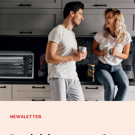
NEWSLETTER