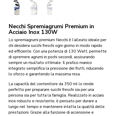
Necchi Spremiagrumi Premium in
Acciaio Inox 130W
Lo spremiagrumi premium Necchi è l’alleato ideale per
chi desidera succhi freschi ogni giorno in modo rapido
ed efficiente. Con una potenza di 130 Watt, permette
di spremere agrumi in pochi secondi, assicurando
sempre un risultato ottimale. Il pratico manico
integrato semplifica la pressione dei frutti, riducendo
lo sforzo e garantendo la massima resa.
La capacità del contenitore da 350 ml lo rende
perfetto per preparare succhi freschi sia per una
persona sia per tutta la famiglia. Realizzato in acciaio
inox robusto e resistente, è pensato per durare a
lungo nel tempo e mantenere intatta la qualità delle
prestazioni. Grazie alla funzione di accensione e