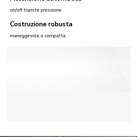
on/off tramite pressione
Costruzione robusta
maneggevole e compatta
Manuale d’uso