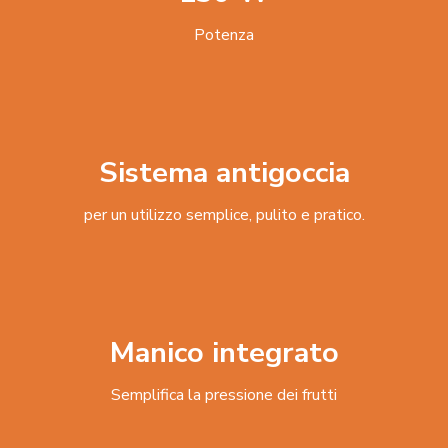
Potenza
Sistema antigoccia
per un utilizzo semplice, pulito e pratico.
Manico integrato
Semplifica la pressione dei frutti